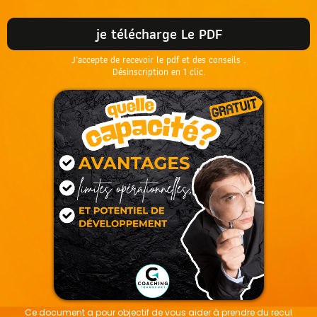
je télécharge Le PDF
J’accepte de recevoir le pdf et des conseils .
Désinscription en 1 clic.
Ce document a pour objectif de vous aider à prendre du recul