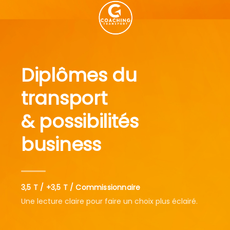
Diplômes du
transport
& possibilités
business
3,5 T / +3,5 T / Commissionnaire
Une lecture claire pour faire un choix plus éclairé.