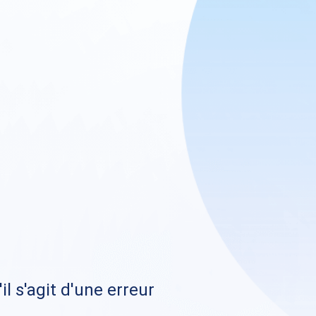
il s'agit d'une erreur