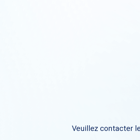
Veuillez contacter le