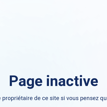
Page inactive
 propriétaire de ce site si vous pensez qu'