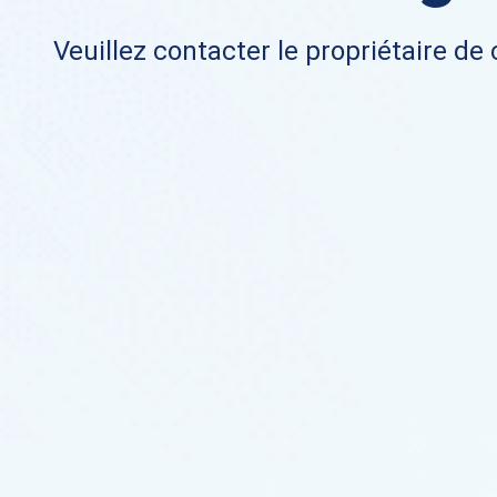
Veuillez contacter le propriétaire de 