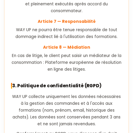
et pleinement exécutés après accord du
consommateur.
Article 7 — Responsabilité
WAY UP ne pourra être tenue responsable de tout
dommage indirect lié à l'utilisation des formations.
Article 8 — Médiation
En cas de litige, le client peut saisir un médiateur de la
consommation : Plateforme européenne de résolution
en ligne des litiges.
3. Politique de confidentialité (RGPD)
WAY UP collecte uniquement les données nécessaires
à la gestion des commandes et à l'accès aux
formations (nom, prénom, email, historique des
achats). Les données sont conservées pendant 3 ans
et ne sont jamais revendues.