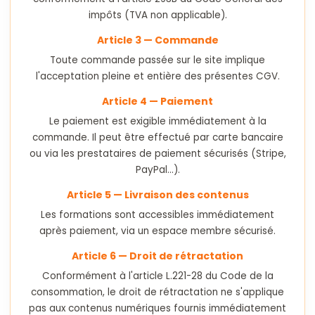
impôts (TVA non applicable).
Article 3 — Commande
Toute commande passée sur le site implique
l'acceptation pleine et entière des présentes CGV.
Article 4 — Paiement
Le paiement est exigible immédiatement à la
commande. Il peut être effectué par carte bancaire
ou via les prestataires de paiement sécurisés (Stripe,
PayPal...).
Article 5 — Livraison des contenus
Les formations sont accessibles immédiatement
après paiement, via un espace membre sécurisé.
Article 6 — Droit de rétractation
Conformément à l'article L.221-28 du Code de la
consommation, le droit de rétractation ne s'applique
pas aux contenus numériques fournis immédiatement