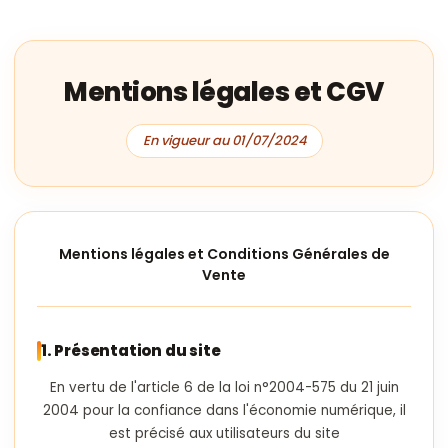
Mentions légales et CGV
En vigueur au 01/07/2024
Mentions légales et Conditions Générales de
Vente
1. Présentation du site
En vertu de l'article 6 de la loi n°2004-575 du 21 juin
2004 pour la confiance dans l'économie numérique, il
est précisé aux utilisateurs du site