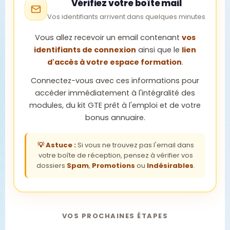
Vérifiez votre boîte mail
Vos identifiants arrivent dans quelques minutes
Vous allez recevoir un email contenant
vos
identifiants de connexion
ainsi que le
lien
d'accès à votre espace formation
.
Connectez-vous avec ces informations pour
accéder immédiatement à l'intégralité des
modules, du kit GTE prêt à l'emploi et de votre
bonus annuaire.
💡 Astuce :
Si vous ne trouvez pas l'email dans
votre boîte de réception, pensez à vérifier vos
dossiers
Spam
,
Promotions
ou
Indésirables
.
VOS PROCHAINES ÉTAPES