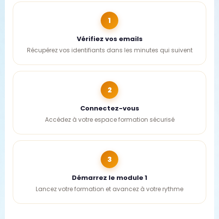
1
Vérifiez vos emails
Récupérez vos identifiants dans les minutes qui suivent
2
Connectez-vous
Accédez à votre espace formation sécurisé
3
Démarrez le module 1
Lancez votre formation et avancez à votre rythme