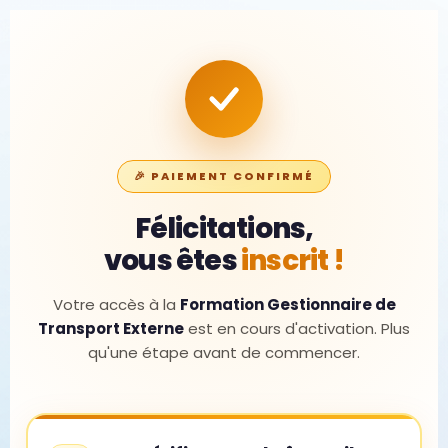
🎉 PAIEMENT CONFIRMÉ
Félicitations,
vous êtes
inscrit !
Votre accès à la
Formation Gestionnaire de
Transport Externe
est en cours d'activation. Plus
qu'une étape avant de commencer.