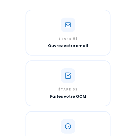
ÉTAPE 01
Ouvrez votre email
ÉTAPE 02
Faites votre QCM