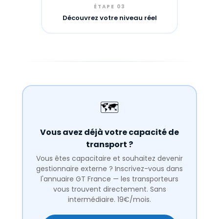
ÉTAPE 03
Découvrez votre niveau réel
🗺️
Vous avez déjà votre capacité de
transport ?
Vous êtes capacitaire et souhaitez devenir
gestionnaire externe ? Inscrivez-vous dans
l'annuaire GT France — les transporteurs
vous trouvent directement. Sans
intermédiaire. 19€/mois.