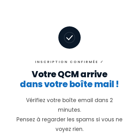
INSCRIPTION CONFIRMÉE ✓
Votre QCM arrive
dans votre boîte mail !
Vérifiez votre boîte email dans 2
minutes.
Pensez à regarder les spams si vous ne
voyez rien.