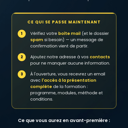
CE QUI SE PASSE MAINTENANT
Vérifiez votre
boîte mail
(et le dossier
spam
si besoin) — un message de
confirmation vient de partir.
Ajoutez notre adresse à vos
contacts
pour ne manquer aucune information.
À l'ouverture, vous recevrez un email
avec
l'accès à la présentation
complète
de la formation :
programme, modules, méthode et
conditions.
Ce que vous aurez en avant-première :