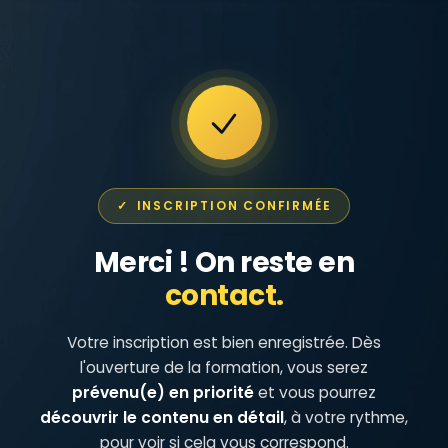
INSCRIPTION CONFIRMÉE
Merci ! On reste en
contact.
Votre inscription est bien enregistrée. Dès
l'ouverture de la formation, vous serez
prévenu(e) en priorité
et vous pourrez
découvrir le contenu en détail
, à votre rythme,
pour voir si cela vous correspond.