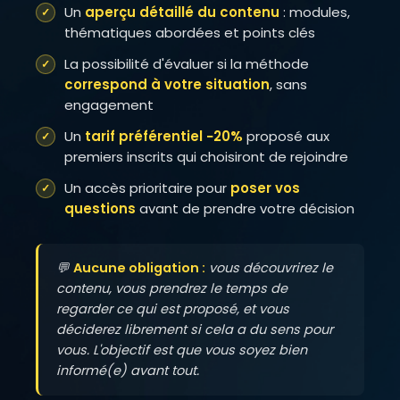
Un
aperçu détaillé du contenu
: modules,
thématiques abordées et points clés
La possibilité d'évaluer si la méthode
correspond à votre situation
, sans
engagement
Un
tarif préférentiel −20%
proposé aux
premiers inscrits qui choisiront de rejoindre
Un accès prioritaire pour
poser vos
questions
avant de prendre votre décision
💬
Aucune obligation :
vous découvrirez le
contenu, vous prendrez le temps de
regarder ce qui est proposé, et vous
déciderez librement si cela a du sens pour
vous. L'objectif est que vous soyez bien
informé(e) avant tout.