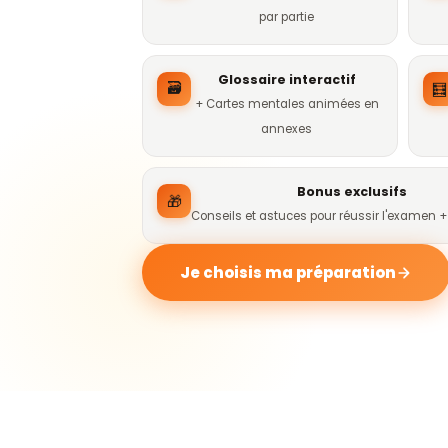
par partie
Glossaire interactif
🗃
🧮
+ Cartes mentales animées en
annexes
Bonus exclusifs
🎁
Conseils et astuces pour réussir l'examen 
Je choisis ma préparation