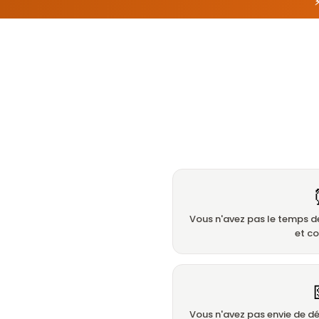
Vous n'avez pas le temps d
et c
Vous n'avez pas envie de d